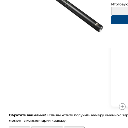
Итоговую
Обратите внимание!
Если вы хотите получить камеру именно с за
момент в комментарии к заказу.