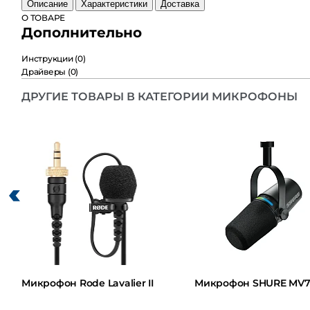
Описание
Характеристики
Доставка
О ТОВАРЕ
Дополнительно
Инструкции
(0)
Драйверы
(0)
ДРУГИЕ ТОВАРЫ В КАТЕГОРИИ МИКРОФОНЫ
Микрофон Rode Lavalier II
Микрофон SHURE MV7