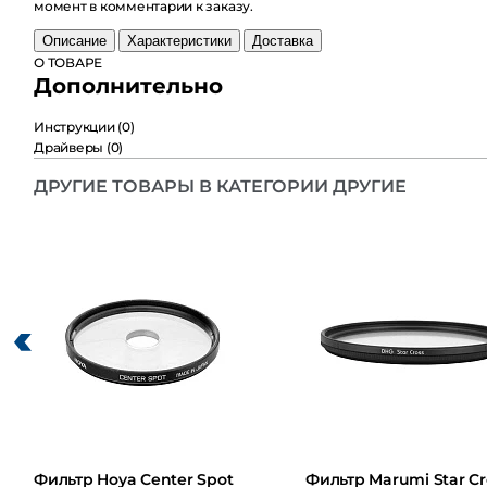
комментарии к заказу.
Описание
Характеристики
Доставка
О ТОВАРЕ
Дополнительно
Инструкции
(0)
Драйверы
(0)
ДРУГИЕ ТОВАРЫ В КАТЕГОРИИ ДРУГИЕ
Фильтр Hoya Center Spot
Фильтр Marumi Star Cross