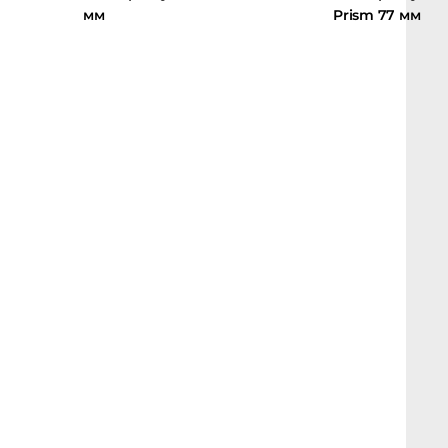
мм
Prism 77 мм