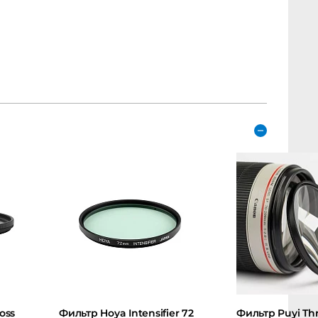
Фильтр Hoya Intensifier 72
Фильтр Puyi Three