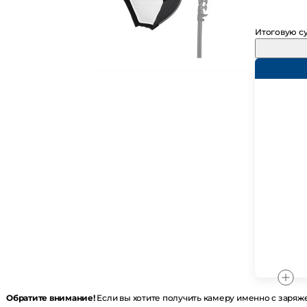
Итоговую 
Обратите внимание!
Если вы хотите получить камеру именно с 