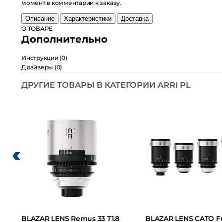
комментарии к заказу.
Описание
Характеристики
Доставка
О ТОВАРЕ
Дополнительно
Инструкции
(0)
Драйверы
(0)
ДРУГИЕ ТОВАРЫ В КАТЕГОРИИ ARRI PL
BLAZAR LENS Remus 33 T1.8
BLAZAR LENS CATO Full-