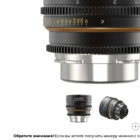
Обратите внимание!
Если вы хотите получить камеру именно с заряж