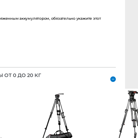
енным аккумулятором, обязательно укажите этот момент в
 0 ДО 20 КГ