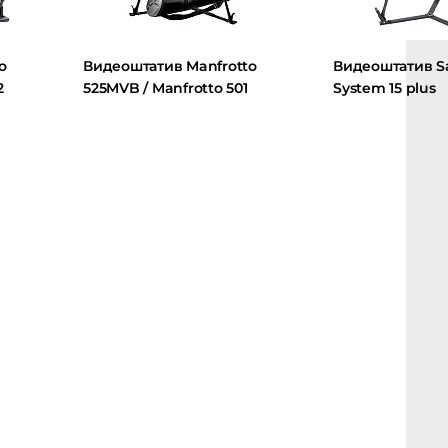
Видеоштатив Manfrotto
Видеоштатив Sach
525MVB / Manfrotto 501
System 15 plus