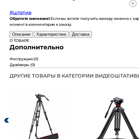
#штатив
Обратите внимание!
Если вы хотите получить камеру именно с заряж
комментарии к заказу.
Описание
Характеристики
Доставка
О ТОВАРЕ
Дополнительно
Инструкции
(0)
Драйверы
(0)
ДРУГИЕ ТОВАРЫ В КАТЕГОРИИ ВИДЕОШТАТИВЫ ОТ