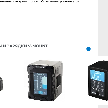
енным аккумулятором, обязательно укажите этот момент в
И ЗАРЯДКИ V-MOUNT