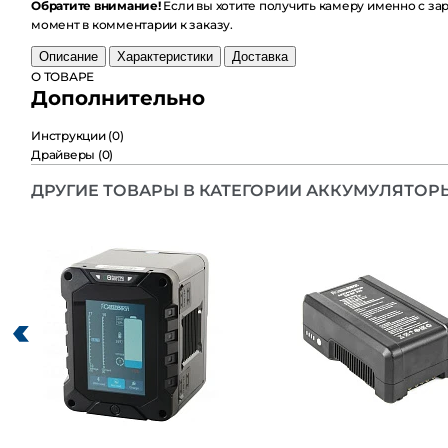
Обратите внимание!
Если вы хотите получить камеру именно с заряж
комментарии к заказу.
Описание
Характеристики
Доставка
О ТОВАРЕ
Дополнительно
Инструкции
(0)
Драйверы
(0)
ДРУГИЕ ТОВАРЫ В КАТЕГОРИИ АККУМУЛЯТОРЫ 