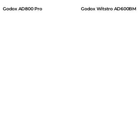
Godox AD800 Pro
Godox Witstro AD600BM