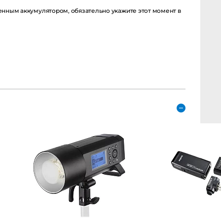
енным аккумулятором, обязательно укажите этот момент в