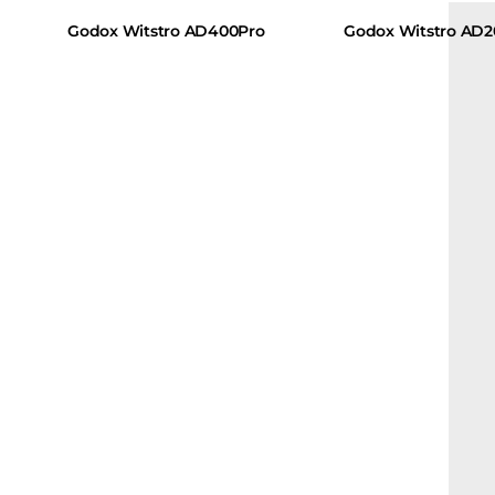
Godox Witstro AD400Pro
Godox Witstro AD2