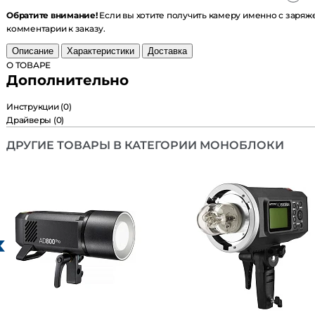
Обратите внимание!
Если вы хотите получить камеру именно с заряж
комментарии к заказу.
Описание
Характеристики
Доставка
О ТОВАРЕ
Дополнительно
Инструкции
(0)
Драйверы
(0)
ДРУГИЕ ТОВАРЫ В КАТЕГОРИИ МОНОБЛОКИ