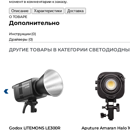
комментарии к заказу.
Описание
Характеристики
Доставка
О ТОВАРЕ
Дополнительно
Инструкции
(0)
Драйверы
(0)
ДРУГИЕ ТОВАРЫ В КАТЕГОРИИ СВЕТОДИОДНЫЕ
Godox LITEMONS LE300R
Aputure Amaran Halo 100